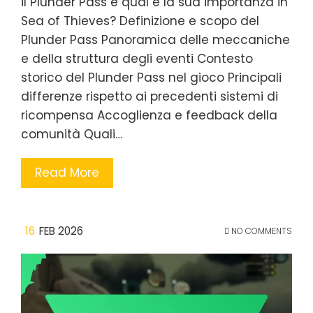
il Plunder Pass e qual è la sua importanza in
Sea of Thieves? Definizione e scopo del
Plunder Pass Panoramica delle meccaniche
e della struttura degli eventi Contesto
storico del Plunder Pass nel gioco Principali
differenze rispetto ai precedenti sistemi di
ricompensa Accoglienza e feedback della
comunità Quali…
Read More
16
FEB 2026
NO COMMENTS