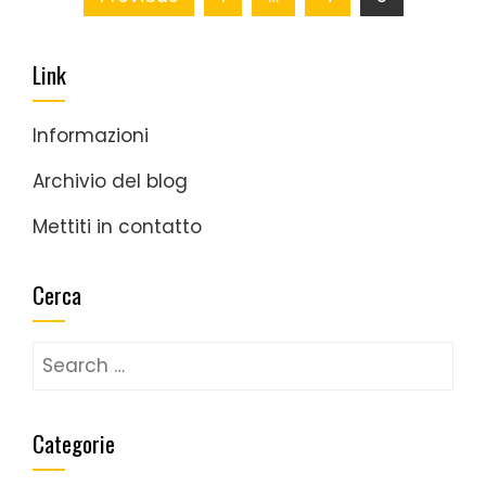
Posts
pagination
Link
Informazioni
Archivio del blog
Mettiti in contatto
Cerca
Search
for:
Categorie