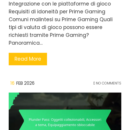
Integrazione con le piattaforme di gioco
Requisiti di idoneità per Prime Gaming
Comuni malintesi su Prime Gaming Quali
tipi di valuta di gioco possono essere
richiesti tramite Prime Gaming?
Panoramica…
Read More
16
FEB 2026
NO COMMENTS