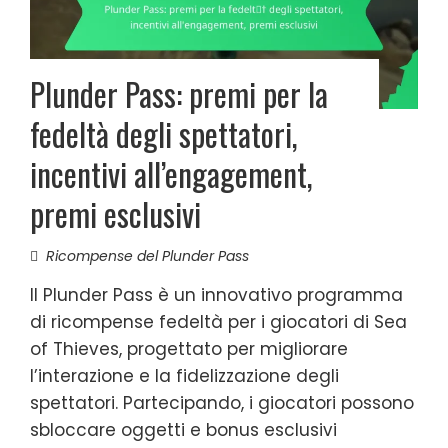
Plunder Pass: premi per la
fedeltà degli spettatori,
incentivi all’engagement,
premi esclusivi
Ricompense del Plunder Pass
Il Plunder Pass è un innovativo programma
di ricompense fedeltà per i giocatori di Sea
of Thieves, progettato per migliorare
l’interazione e la fidelizzazione degli
spettatori. Partecipando, i giocatori possono
sbloccare oggetti e bonus esclusivi