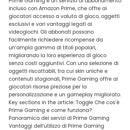
Prime Gaming è un servizio di abbonamento
incluso con Amazon Prime, che offre ai
giocatori accesso a valuta di gioco, oggetti
esclusivi e vari vantaggi legati ai
videogiochi. Gli abbonati possono
facilmente richiedere ricompense da
un’ampia gamma di titoli popolari,
migliorando la loro esperienza di gioco
senza costi aggiuntivi. Con una selezione di
oggetti riscattabili, tra cui skin uniche e
contenuti stagionali, Prime Gaming offre ai
giocatori risorse preziose per la
personalizzazione e un gameplay migliorato.
Key sections in the article: Toggle Che cos’è
Prime Gaming e come funziona?
Panoramica dei servizi di Prime Gaming
Vantaggi dell’utilizzo di Prime Gaming