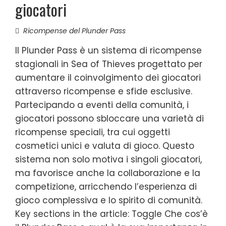
giocatori
Ricompense del Plunder Pass
Il Plunder Pass è un sistema di ricompense
stagionali in Sea of Thieves progettato per
aumentare il coinvolgimento dei giocatori
attraverso ricompense e sfide esclusive.
Partecipando a eventi della comunità, i
giocatori possono sbloccare una varietà di
ricompense speciali, tra cui oggetti
cosmetici unici e valuta di gioco. Questo
sistema non solo motiva i singoli giocatori,
ma favorisce anche la collaborazione e la
competizione, arricchendo l’esperienza di
gioco complessiva e lo spirito di comunità.
Key sections in the article: Toggle Che cos’è