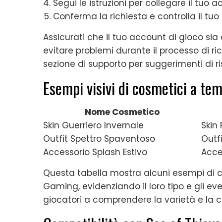
Segui le istruzioni per collegare il tuo 
Conferma la richiesta e controlla il tuo 
Assicurati che il tuo account di gioco si
evitare problemi durante il processo di rich
sezione di supporto per suggerimenti di ri
Esempi visivi di cosmetici a te
Nome Cosmetico
Skin Guerriero Invernale
Skin
Outfit Spettro Spaventoso
Outfi
Accessorio Splash Estivo
Acce
Questa tabella mostra alcuni esempi di c
Gaming, evidenziando il loro tipo e gli eve
giocatori a comprendere la varietà e la cr