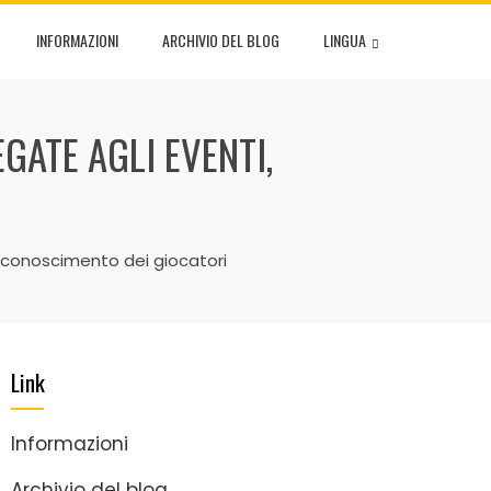
INFORMAZIONI
ARCHIVIO DEL BLOG
LINGUA
GATE AGLI EVENTI,
iconoscimento dei giocatori
Link
Informazioni
Archivio del blog