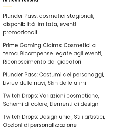
Plunder Pass: cosmetici stagionali,
disponibilità limitata, eventi
promozionali
Prime Gaming Claims: Cosmetici a
tema, Ricompense legate agli eventi,
Riconoscimento dei giocatori
Plunder Pass: Costumi dei personaggi,
Livree delle navi, Skin delle armi
Twitch Drops: Variazioni cosmetiche,
Schemi di colore, Elementi di design
Twitch Drops: Design unici, Stili artistici,
Opzioni di personalizzazione