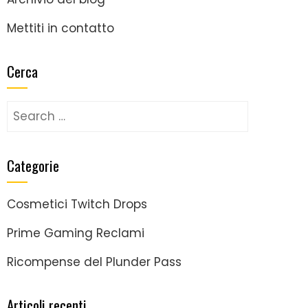
Mettiti in contatto
Cerca
Search
for:
Categorie
Cosmetici Twitch Drops
Prime Gaming Reclami
Ricompense del Plunder Pass
Articoli recenti