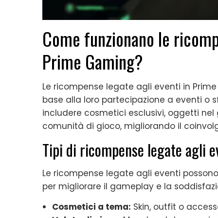
Come funzionano le ricompe
Prime Gaming?
Le ricompense legate agli eventi in Prime 
base alla loro partecipazione a eventi o
includere cosmetici esclusivi, oggetti nel 
comunità di gioco, migliorando il coinvol
Tipi di ricompense legate agli e
Le ricompense legate agli eventi posson
per migliorare il gameplay e la soddisfazi
Cosmetici a tema:
Skin, outfit o accesso