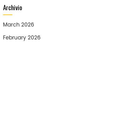
Archivio
March 2026
February 2026