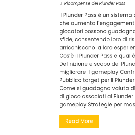
Ricompense del Plunder Pass
Il Plunder Pass è un sistema 
che aumenta l’engagement de
giocatori possono guadagnare
sfide, consentendo loro di ri
arricchiscono la loro esperien
Cos’è il Plunder Pass e qual 
Definizione e scopo del Plun
migliorare il gameplay Confr
Pubblico target per il Plunde
Come si guadagna valuta di g
di gioco associati al Plunde
gameplay Strategie per mas
Read More