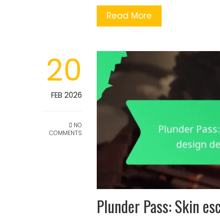
Read More
20
FEB 2026
NO
COMMENTS
Plunder Pass: Skin es