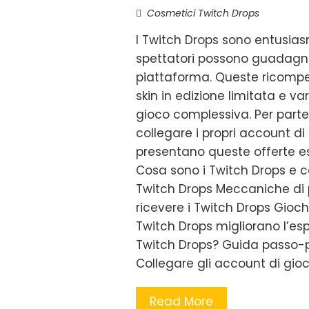
Cosmetici Twitch Drops
I Twitch Drops sono entusia
spettatori possono guadagn
piattaforma. Queste ricompen
skin in edizione limitata e v
gioco complessiva. Per parte
collegare i propri account di
presentano queste offerte esc
Cosa sono i Twitch Drops e 
Twitch Drops Meccaniche di p
ricevere i Twitch Drops Gioc
Twitch Drops migliorano l’es
Twitch Drops? Guida passo-
Collegare gli account di gio
Read More