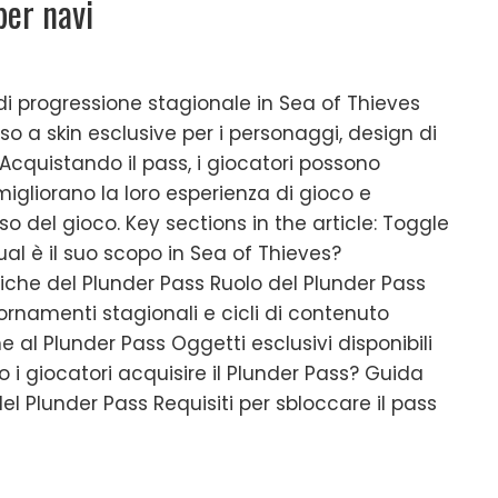
per navi
di progressione stagionale in Sea of Thieves
so a skin esclusive per i personaggi, design di
 Acquistando il pass, i giocatori possono
igliorano la loro esperienza di gioco e
oso del gioco. Key sections in the article: Toggle
ual è il suo scopo in Sea of Thieves?
iche del Plunder Pass Ruolo del Plunder Pass
ornamenti stagionali e cicli di contenuto
 al Plunder Pass Oggetti esclusivi disponibili
 i giocatori acquisire il Plunder Pass? Guida
l Plunder Pass Requisiti per sbloccare il pass