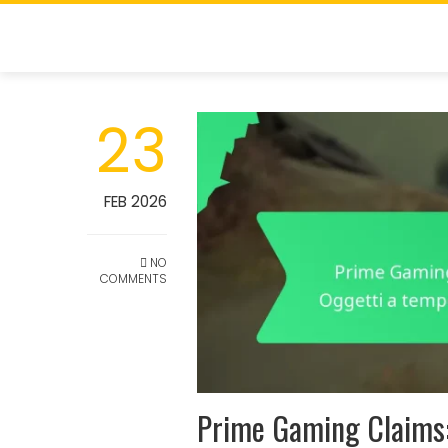
Skip
to
content
23
FEB 2026
NO
COMMENTS
Prime Gaming Claims: