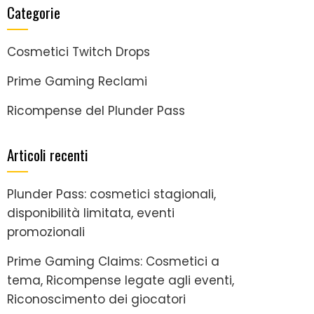
Categorie
Cosmetici Twitch Drops
Prime Gaming Reclami
Ricompense del Plunder Pass
Articoli recenti
Plunder Pass: cosmetici stagionali,
disponibilità limitata, eventi
promozionali
Prime Gaming Claims: Cosmetici a
tema, Ricompense legate agli eventi,
Riconoscimento dei giocatori