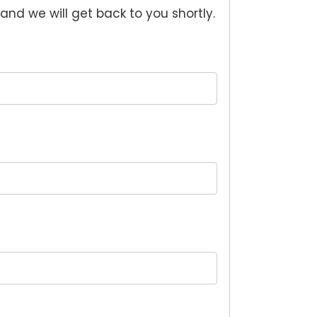
 and we will get back to you shortly.