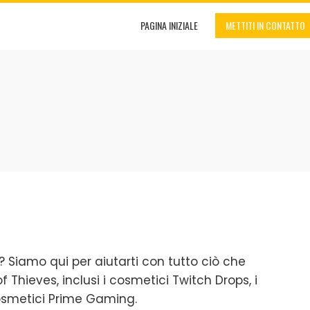
PAGINA INIZIALE
METTITI IN CONTATTO
 Siamo qui per aiutarti con tutto ciò che
f Thieves, inclusi i cosmetici Twitch Drops, i
cosmetici Prime Gaming.