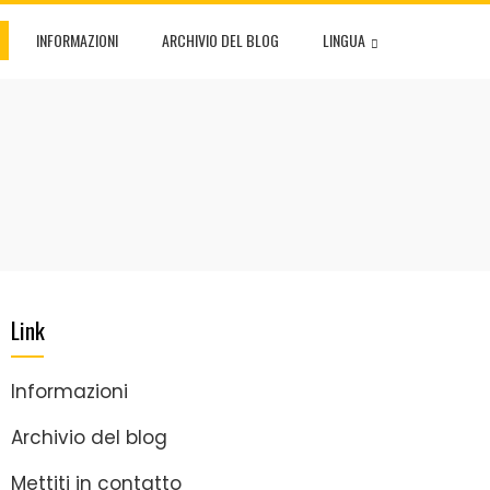
INFORMAZIONI
ARCHIVIO DEL BLOG
LINGUA
Link
Informazioni
Archivio del blog
Mettiti in contatto