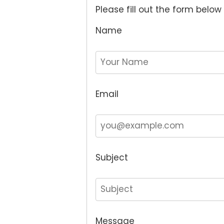
Please fill out the form below
Name
Email
Subject
Message