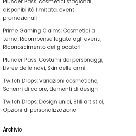
Plunder Pass: cosmetici stagionali,
disponibilità limitata, eventi
promozionali
Prime Gaming Claims: Cosmetici a
tema, Ricompense legate agli eventi,
Riconoscimento dei giocatori
Plunder Pass: Costumi dei personaggi,
Livree delle navi, Skin delle armi
Twitch Drops: Variazioni cosmetiche,
Schemi di colore, Elementi di design
Twitch Drops: Design unici, Stili artistici,
Opzioni di personalizzazione
Archivio