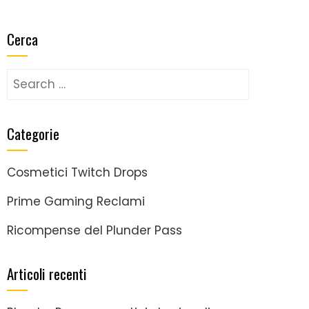
Cerca
Search
for:
Categorie
Cosmetici Twitch Drops
Prime Gaming Reclami
Ricompense del Plunder Pass
Articoli recenti