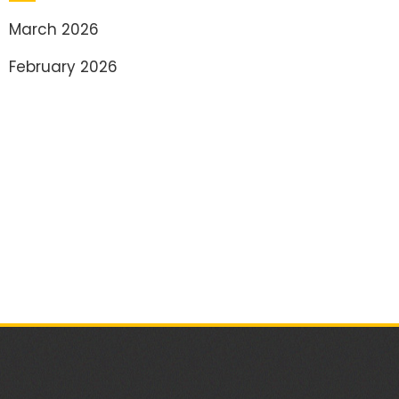
March 2026
February 2026