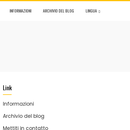
INFORMAZIONI
ARCHIVIO DEL BLOG
LINGUA
Link
Informazioni
Archivio del blog
Mettiti in contatto