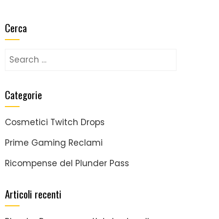
Cerca
Search
for:
Categorie
Cosmetici Twitch Drops
Prime Gaming Reclami
Ricompense del Plunder Pass
Articoli recenti