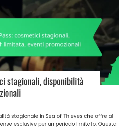
i stagionali, disponibilità
zionali
alità stagionale in Sea of Thieves che offre ai
ense esclusive per un periodo limitato. Questa