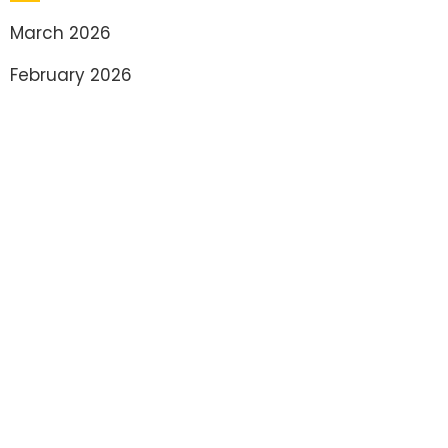
March 2026
February 2026