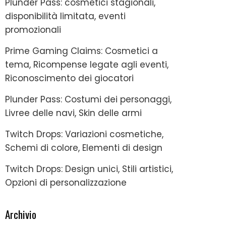
Plunder Pass: cosmetici stagionali,
disponibilità limitata, eventi
promozionali
Prime Gaming Claims: Cosmetici a
tema, Ricompense legate agli eventi,
Riconoscimento dei giocatori
Plunder Pass: Costumi dei personaggi,
Livree delle navi, Skin delle armi
Twitch Drops: Variazioni cosmetiche,
Schemi di colore, Elementi di design
Twitch Drops: Design unici, Stili artistici,
Opzioni di personalizzazione
Archivio