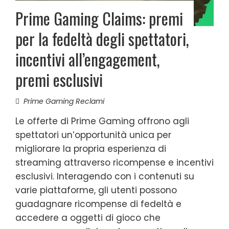
Prime Gaming Claims: premi
per la fedeltà degli spettatori,
incentivi all’engagement,
premi esclusivi
Prime Gaming Reclami
Le offerte di Prime Gaming offrono agli
spettatori un’opportunità unica per
migliorare la propria esperienza di
streaming attraverso ricompense e incentivi
esclusivi. Interagendo con i contenuti su
varie piattaforme, gli utenti possono
guadagnare ricompense di fedeltà e
accedere a oggetti di gioco che