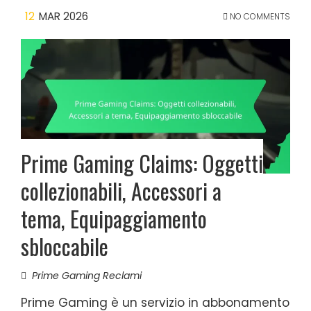
12
MAR 2026
NO COMMENTS
Prime Gaming Claims: Oggetti
collezionabili, Accessori a
tema, Equipaggiamento
sbloccabile
Prime Gaming Reclami
Prime Gaming è un servizio in abbonamento