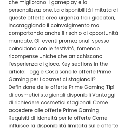
che migliorano il gameplay e la
personalizzazione. La disponibilità limitata di
queste offerte crea urgenza tra i giocatori,
incoraggiando il coinvolgimento ma
comportando anche il rischio di opportunità
mancate. Gli eventi promozionali spesso
coincidono con le festività, fornendo
ricompense uniche che arricchiscono
l’esperienza di gioco. Key sections in the
article: Toggle Cosa sono le offerte Prime
Gaming per i cosmetici stagionali?
Definizione delle offerte Prime Gaming Tipi
di cosmetici stagionali disponibili Vantaggi
di richiedere cosmetici stagionali Come
accedere alle offerte Prime Gaming
Requisiti di idoneità per le offerte Come
influisce la disponibilità limitata sulle offerte