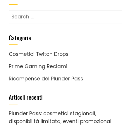
Search
for:
Categorie
Cosmetici Twitch Drops
Prime Gaming Reclami
Ricompense del Plunder Pass
Articoli recenti
Plunder Pass: cosmetici stagionali,
disponibilità limitata, eventi promozionali