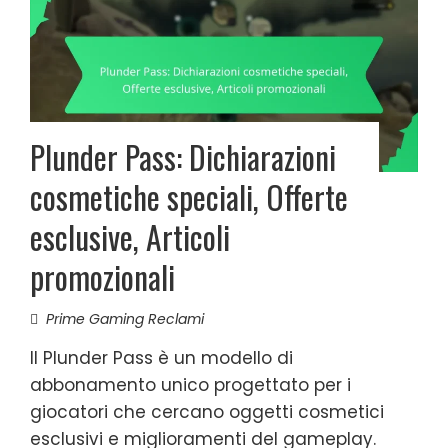
Plunder Pass: Dichiarazioni
cosmetiche speciali, Offerte
esclusive, Articoli
promozionali
Prime Gaming Reclami
Il Plunder Pass è un modello di
abbonamento unico progettato per i
giocatori che cercano oggetti cosmetici
esclusivi e miglioramenti del gameplay.