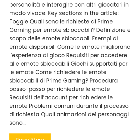
personalità e interagire con altri giocatori in
modo vivace. Key sections in the article:
Toggle Quali sono le richieste di Prime
Gaming per emote sbloccabili? Definizione e
scopo delle emote sbloccabili Esempi di
emote disponibili Come le emote migliorano
l’esperienza di gioco Requisiti per accedere
alle emote sbloccabili Giochi supportati per
le emote Come richiedere le emote
sbloccabili di Prime Gaming? Procedura
passo-passo per richiedere le emote
Requisiti dell’account per richiedere le
emote Problemi comuni durante il processo
di richiesta Quali animazioni dei personaggi
sono…