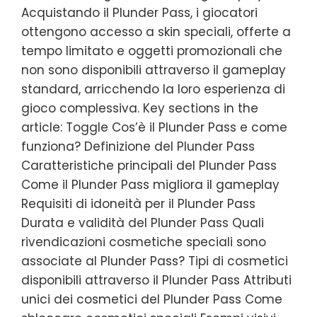
Acquistando il Plunder Pass, i giocatori
ottengono accesso a skin speciali, offerte a
tempo limitato e oggetti promozionali che
non sono disponibili attraverso il gameplay
standard, arricchendo la loro esperienza di
gioco complessiva. Key sections in the
article: Toggle Cos’è il Plunder Pass e come
funziona? Definizione del Plunder Pass
Caratteristiche principali del Plunder Pass
Come il Plunder Pass migliora il gameplay
Requisiti di idoneità per il Plunder Pass
Durata e validità del Plunder Pass Quali
rivendicazioni cosmetiche speciali sono
associate al Plunder Pass? Tipi di cosmetici
disponibili attraverso il Plunder Pass Attributi
unici dei cosmetici del Plunder Pass Come