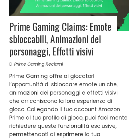
Prime Gaming Claims: Emote
sbloccabili, Animazioni dei
personaggi, Effetti visivi
Prime Gaming Reclami
Prime Gaming offre ai giocatori
l’opportunità di sbloccare emote uniche,
animazioni dei personaggi e effetti visivi
che arricchiscono la loro esperienza di
gioco. Collegando il tuo account Amazon
Prime al tuo profilo di gioco, puoi facilmente
richiedere queste funzionalità esclusive,
permettendoti di esprimere la tua