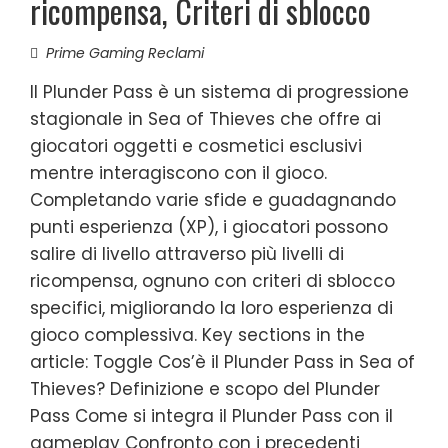
ricompensa, Criteri di sblocco
Prime Gaming Reclami
Il Plunder Pass è un sistema di progressione
stagionale in Sea of Thieves che offre ai
giocatori oggetti e cosmetici esclusivi
mentre interagiscono con il gioco.
Completando varie sfide e guadagnando
punti esperienza (XP), i giocatori possono
salire di livello attraverso più livelli di
ricompensa, ognuno con criteri di sblocco
specifici, migliorando la loro esperienza di
gioco complessiva. Key sections in the
article: Toggle Cos’è il Plunder Pass in Sea of
Thieves? Definizione e scopo del Plunder
Pass Come si integra il Plunder Pass con il
gameplay Confronto con i precedenti