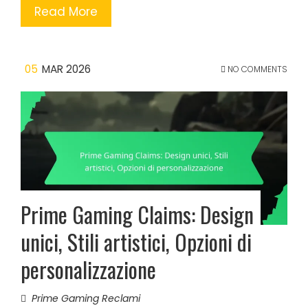
Read More
05
MAR 2026
NO COMMENTS
Prime Gaming Claims: Design
unici, Stili artistici, Opzioni di
personalizzazione
Prime Gaming Reclami