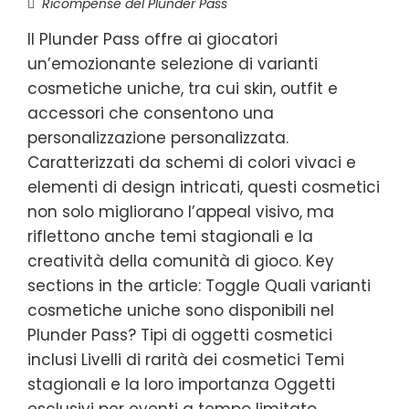
Ricompense del Plunder Pass
Il Plunder Pass offre ai giocatori
un’emozionante selezione di varianti
cosmetiche uniche, tra cui skin, outfit e
accessori che consentono una
personalizzazione personalizzata.
Caratterizzati da schemi di colori vivaci e
elementi di design intricati, questi cosmetici
non solo migliorano l’appeal visivo, ma
riflettono anche temi stagionali e la
creatività della comunità di gioco. Key
sections in the article: Toggle Quali varianti
cosmetiche uniche sono disponibili nel
Plunder Pass? Tipi di oggetti cosmetici
inclusi Livelli di rarità dei cosmetici Temi
stagionali e la loro importanza Oggetti