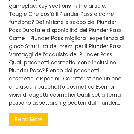
gameplay. Key sections in the article:
Toggle Che cos’è il Plunder Pass e come
funziona? Definizione e scopo del Plunder
Pass Durata e disponibilità del Plunder Pass
Come il Plunder Pass migliora l’esperienza di
gioco Struttura dei prezzi per il Plunder Pass
Vantaggi dell’acquisto del Plunder Pass
Quali pacchetti cosmetici sono inclusi nel
Plunder Pass? Elenco dei pacchetti
cosmetici disponibili Caratteristiche uniche
di ciascun pacchetto cosmetico Esempi
visivi di oggetti cosmetici Quali set a tema
possono aspettarsi i giocatori dal Plunder…
Read More