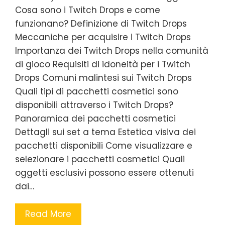
Cosa sono i Twitch Drops e come
funzionano? Definizione di Twitch Drops
Meccaniche per acquisire i Twitch Drops
Importanza dei Twitch Drops nella comunità
di gioco Requisiti di idoneità per i Twitch
Drops Comuni malintesi sui Twitch Drops
Quali tipi di pacchetti cosmetici sono
disponibili attraverso i Twitch Drops?
Panoramica dei pacchetti cosmetici
Dettagli sui set a tema Estetica visiva dei
pacchetti disponibili Come visualizzare e
selezionare i pacchetti cosmetici Quali
oggetti esclusivi possono essere ottenuti
dai…
Read More