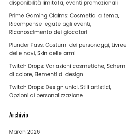
disponibilità limitata, eventi promozionali
Prime Gaming Claims: Cosmetici a tema,
Ricompense legate agli eventi,
Riconoscimento dei giocatori
Plunder Pass: Costumi dei personaggi, Livree
delle navi, Skin delle armi
Twitch Drops: Variazioni cosmetiche, Schemi
di colore, Elementi di design
Twitch Drops: Design unici, Stili artistici,
Opzioni di personalizzazione
Archivio
March 2026