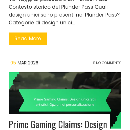
Contesto storico del Plunder Pass Quali
design unici sono presenti nel Plunder Pass?
Categorie di design unici…
Read More
05
MAR 2026
NO COMMENTS
Prime Gaming Claims: Design