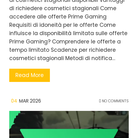
di cosmetici stagionali disponibili Vantaggi
di richiedere cosmetici stagionali Come
accedere alle offerte Prime Gaming
Requisiti di idoneità per le offerte Come
influisce la disponibilità limitata sulle offerte
Prime Gaming? Comprendere le offerte a
tempo limitato Scadenze per richiedere
cosmetici stagionali Metodi di notifica…
Read More
04
MAR 2026
NO COMMENTS