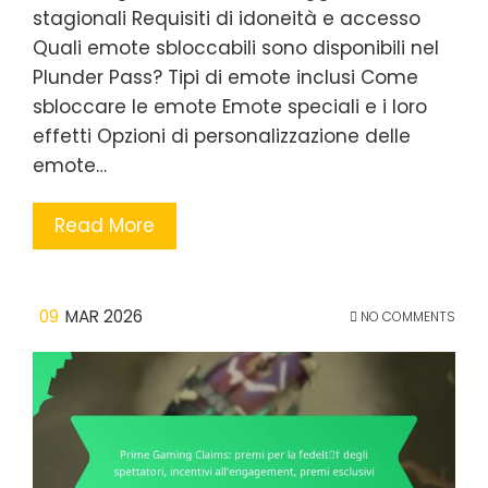
stagionali Requisiti di idoneità e accesso
Quali emote sbloccabili sono disponibili nel
Plunder Pass? Tipi di emote inclusi Come
sbloccare le emote Emote speciali e i loro
effetti Opzioni di personalizzazione delle
emote…
Read More
09
MAR 2026
NO COMMENTS