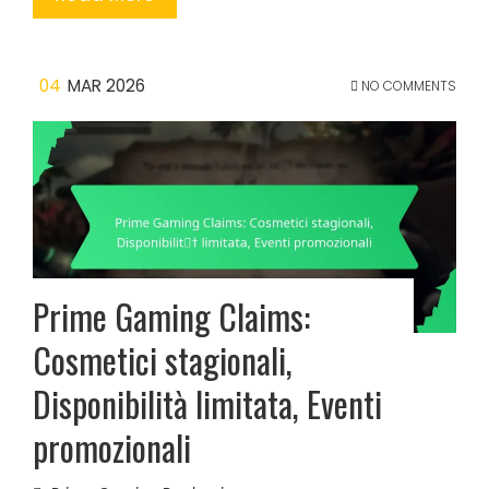
04
MAR 2026
NO COMMENTS
Prime Gaming Claims:
Cosmetici stagionali,
Disponibilità limitata, Eventi
promozionali