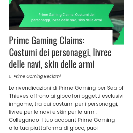
Prime Gaming Claims:
Costumi dei personaggi, livree
delle navi, skin delle armi
Prime Gaming Reclami
Le rivendicazioni di Prime Gaming per Sea of
Thieves offrono ai giocatori oggetti esclusivi
in-game, tra cui costumi per i personaggi,
livree per le navi e skin per le armi.
Collegando il tuo account Prime Gaming
alla tua piattaforma di gioco, puoi