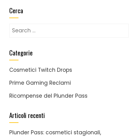
Cerca
Search
for:
Categorie
Cosmetici Twitch Drops
Prime Gaming Reclami
Ricompense del Plunder Pass
Articoli recenti
Plunder Pass: cosmetici stagionali,