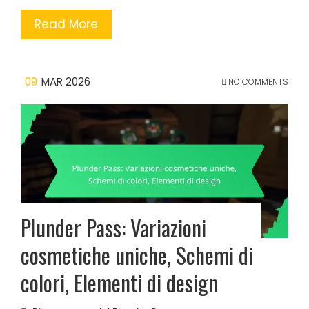
Read More
09
MAR 2026
NO COMMENTS
Plunder Pass: Variazioni
cosmetiche uniche, Schemi di
colori, Elementi di design