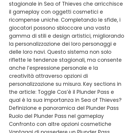
stagionale in Sea of Thieves che arricchisce
il gameplay con oggetti cosmetici e
ricompense uniche. Completando le sfide, i
giocatori possono sbloccare una vasta
gamma di stili e design artistici, migliorando
la personalizzazione dei loro personaggi e
delle loro navi. Questo sistema non solo
riflette le tendenze stagionali, ma consente
anche l’espressione personale e la
creatività attraverso opzioni di
personalizzazione su misura. Key sections in
the article: Toggle Cos’è il Plunder Pass e
qual è la sua importanza in Sea of Thieves?
Definizione e panoramica del Plunder Pass
Ruolo del Plunder Pass nel gameplay
Confronto con altre opzioni cosmetiche
Vantaggi di possedere un Plunder Pass