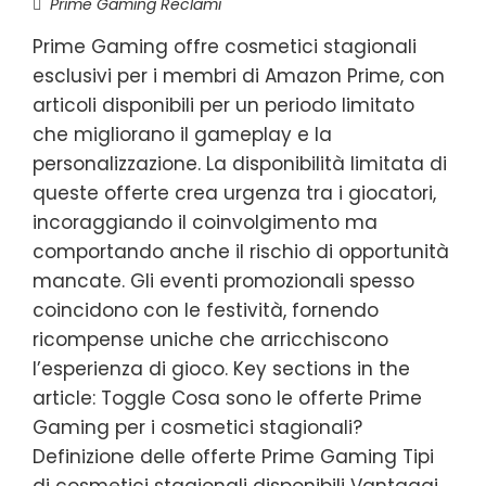
Prime Gaming Reclami
Prime Gaming offre cosmetici stagionali
esclusivi per i membri di Amazon Prime, con
articoli disponibili per un periodo limitato
che migliorano il gameplay e la
personalizzazione. La disponibilità limitata di
queste offerte crea urgenza tra i giocatori,
incoraggiando il coinvolgimento ma
comportando anche il rischio di opportunità
mancate. Gli eventi promozionali spesso
coincidono con le festività, fornendo
ricompense uniche che arricchiscono
l’esperienza di gioco. Key sections in the
article: Toggle Cosa sono le offerte Prime
Gaming per i cosmetici stagionali?
Definizione delle offerte Prime Gaming Tipi