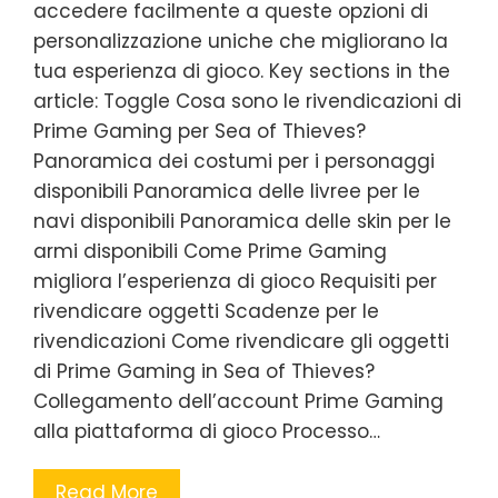
accedere facilmente a queste opzioni di
personalizzazione uniche che migliorano la
tua esperienza di gioco. Key sections in the
article: Toggle Cosa sono le rivendicazioni di
Prime Gaming per Sea of Thieves?
Panoramica dei costumi per i personaggi
disponibili Panoramica delle livree per le
navi disponibili Panoramica delle skin per le
armi disponibili Come Prime Gaming
migliora l’esperienza di gioco Requisiti per
rivendicare oggetti Scadenze per le
rivendicazioni Come rivendicare gli oggetti
di Prime Gaming in Sea of Thieves?
Collegamento dell’account Prime Gaming
alla piattaforma di gioco Processo…
Read More