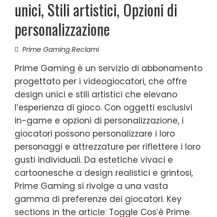
unici, Stili artistici, Opzioni di
personalizzazione
Prime Gaming Reclami
Prime Gaming è un servizio di abbonamento
progettato per i videogiocatori, che offre
design unici e stili artistici che elevano
l’esperienza di gioco. Con oggetti esclusivi
in-game e opzioni di personalizzazione, i
giocatori possono personalizzare i loro
personaggi e attrezzature per riflettere i loro
gusti individuali. Da estetiche vivaci e
cartoonesche a design realistici e grintosi,
Prime Gaming si rivolge a una vasta
gamma di preferenze dei giocatori. Key
sections in the article: Toggle Cos’è Prime