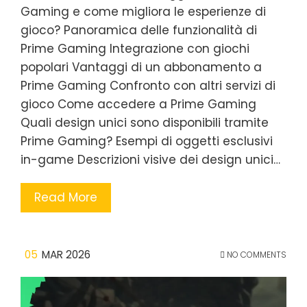
Gaming e come migliora le esperienze di
gioco? Panoramica delle funzionalità di
Prime Gaming Integrazione con giochi
popolari Vantaggi di un abbonamento a
Prime Gaming Confronto con altri servizi di
gioco Come accedere a Prime Gaming
Quali design unici sono disponibili tramite
Prime Gaming? Esempi di oggetti esclusivi
in-game Descrizioni visive dei design unici…
Read More
05
MAR 2026
NO COMMENTS