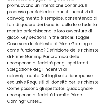
promuovono un’interazione continua. Il
processo per richiedere questi incentivi di
coinvolgimento è semplice, consentendo ai
fan di godere dei benefici della loro fedeltà
mentre arricchiscono le loro avventure di
gioco. Key sections in the article: Toggle
Cosa sono le richieste di Prime Gaming e
come funzionano? Definizione delle richieste
di Prime Gaming Panoramica delle
ricompense di fedeltà per gli spettatori
Spiegazione degli incentivi di
coinvolgimento Dettagli sulle ricompense
esclusive Requisiti di idoneità per le richieste
Come possono gli spettatori guadagnare
ricompense di fedeltà tramite Prime
Gaming? Criteri…