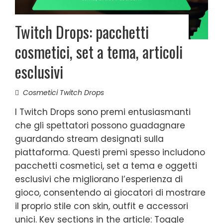
Twitch Drops: pacchetti
cosmetici, set a tema, articoli
esclusivi
Cosmetici Twitch Drops
I Twitch Drops sono premi entusiasmanti
che gli spettatori possono guadagnare
guardando stream designati sulla
piattaforma. Questi premi spesso includono
pacchetti cosmetici, set a tema e oggetti
esclusivi che migliorano l’esperienza di
gioco, consentendo ai giocatori di mostrare
il proprio stile con skin, outfit e accessori
unici. Key sections in the article: Toggle