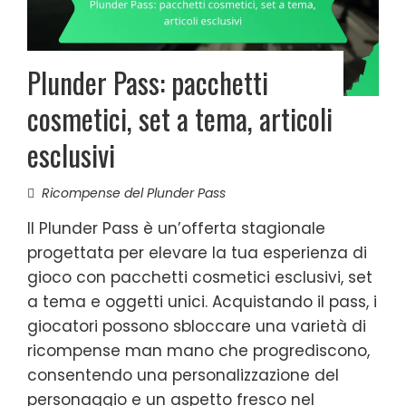
Plunder Pass: pacchetti
cosmetici, set a tema, articoli
esclusivi
Ricompense del Plunder Pass
Il Plunder Pass è un’offerta stagionale
progettata per elevare la tua esperienza di
gioco con pacchetti cosmetici esclusivi, set
a tema e oggetti unici. Acquistando il pass, i
giocatori possono sbloccare una varietà di
ricompense man mano che progrediscono,
consentendo una personalizzazione del
personaggio e un aspetto fresco nel