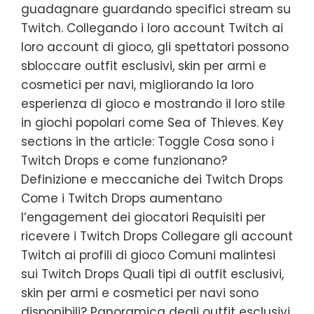
guadagnare guardando specifici stream su
Twitch. Collegando i loro account Twitch ai
loro account di gioco, gli spettatori possono
sbloccare outfit esclusivi, skin per armi e
cosmetici per navi, migliorando la loro
esperienza di gioco e mostrando il loro stile
in giochi popolari come Sea of Thieves. Key
sections in the article: Toggle Cosa sono i
Twitch Drops e come funzionano?
Definizione e meccaniche dei Twitch Drops
Come i Twitch Drops aumentano
l’engagement dei giocatori Requisiti per
ricevere i Twitch Drops Collegare gli account
Twitch ai profili di gioco Comuni malintesi
sui Twitch Drops Quali tipi di outfit esclusivi,
skin per armi e cosmetici per navi sono
disponibili? Panoramica degli outfit esclusivi