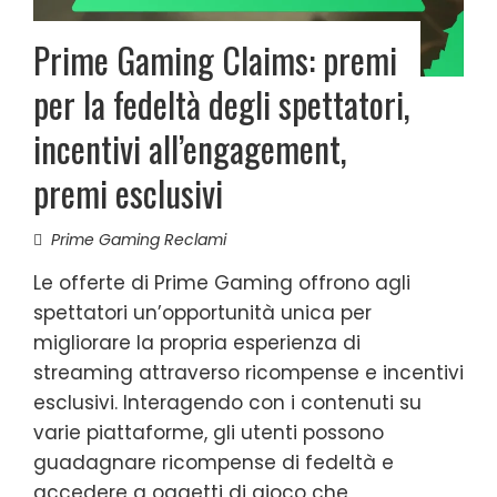
Prime Gaming Claims: premi
per la fedeltà degli spettatori,
incentivi all’engagement,
premi esclusivi
Prime Gaming Reclami
Le offerte di Prime Gaming offrono agli
spettatori un’opportunità unica per
migliorare la propria esperienza di
streaming attraverso ricompense e incentivi
esclusivi. Interagendo con i contenuti su
varie piattaforme, gli utenti possono
guadagnare ricompense di fedeltà e
accedere a oggetti di gioco che