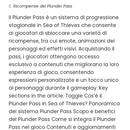
Ricompense del Plunder Pass
Il Plunder Pass è un sistema di progressione
stagionale in Sea of Thieves che consente
ai giocatori di sbloccare una varietà di
ricompense, tra cui emote, animazioni dei
personaggi ed effetti visivi. Acquistando il
pass, i giocatori ottengono accesso
esclusivo a contenuti che migliorano la loro
esperienza di gioco, consentendo
espressioni personalizzate e un tocco unico
ai personaggi durante il gameplay. Key
sections in the article: Toggle Cos’è il
Plunder Pass in Sea of Thieves? Panoramica
del sistema Plunder Pass Scopo e benefici
del Plunder Pass Come si integra il Plunder
Pass nel gioco Contenuti e aggiornamenti