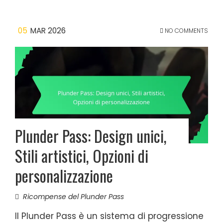
05
MAR 2026
NO COMMENTS
Plunder Pass: Design unici,
Stili artistici, Opzioni di
personalizzazione
Ricompense del Plunder Pass
Il Plunder Pass è un sistema di progressione